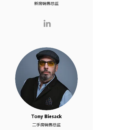
新房销售总监
Tony Biesack
二手房销售总监