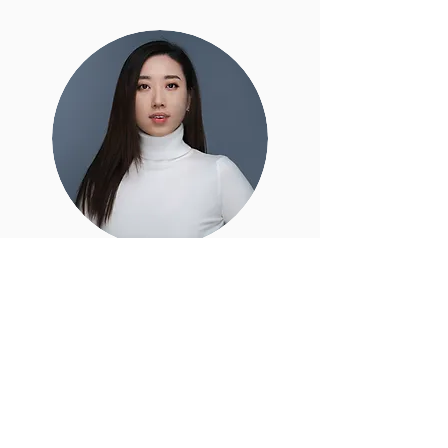
Sissi Zhang
市场经理