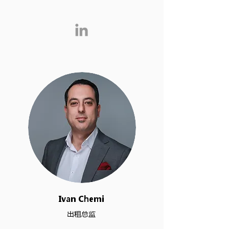
Ivan Chemi
出租总监