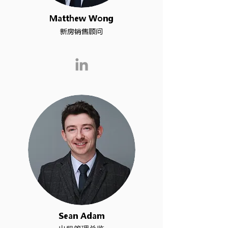
Matthew Wong
新房销售顾问
Sean Adam