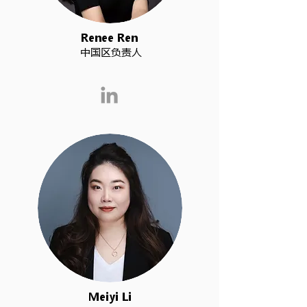
Renee Ren
中国区负责人
Meiyi Li