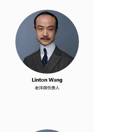
Linton Wang
老洋房负责人