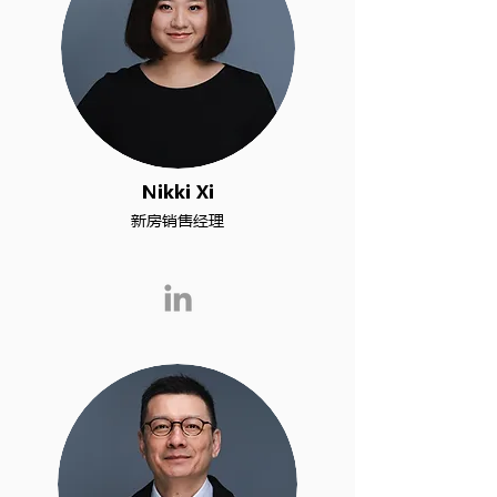
Nikki Xi
新房销售经理