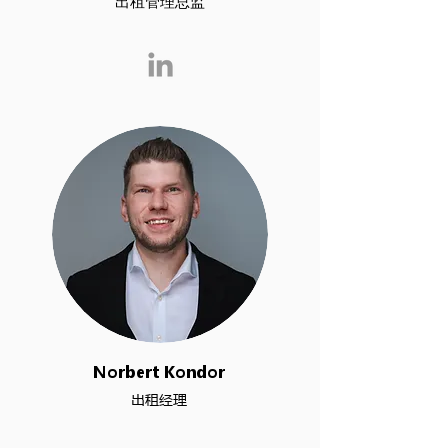
出租管理总监
Norbert Kondor
出租经理