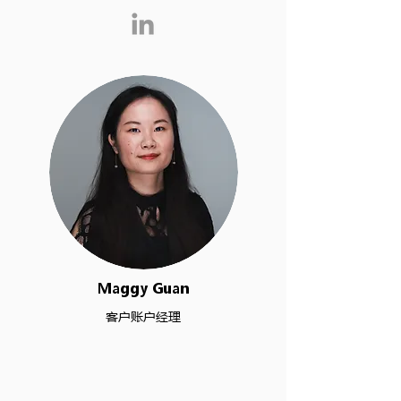
Maggy Guan
客户账户经理