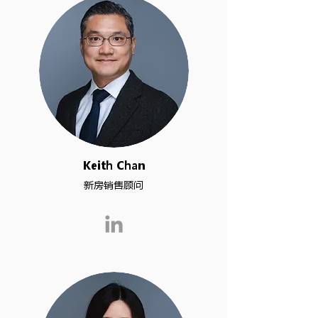
Keith Chan
新房销售顾问