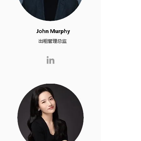
John Murphy
出租管理总监