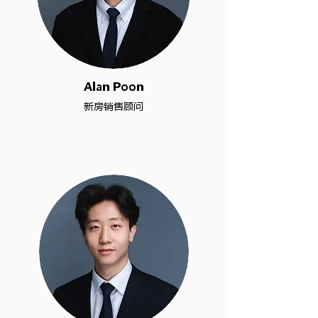
Alan Poon
新房销售顾问