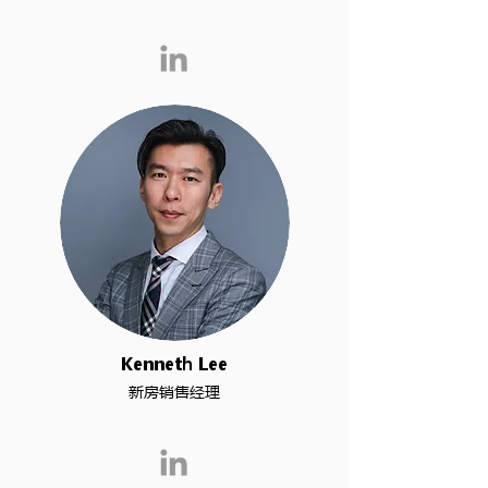
Kenneth Lee
新房销售经理