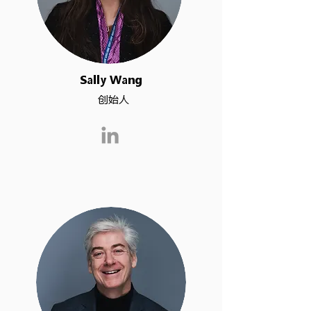
Sally Wang
​创始人